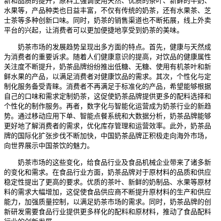
新和品质的提升，原料上强调使用天然、优质的茶叶、新鲜的牛奶、
水果等，产品种类也日益丰富，不仅有传统的奶茶，还有水果茶、芝
士茶等多种创新口味。同时，奶茶的销售渠道也不断拓展，线上外卖
平台的兴起，让消费者可以更加便捷地享受到奶茶的美味。
奶茶市场的发展趋势呈现出多方面的特点。首先，健康与天然成
为消费者的重要诉求。随着人们健康意识的提高，对饮品的健康属性
关注度不断提升，奶茶品牌纷纷推出低糖、无糖、使用有机茶叶和新
鲜水果的产品，以满足消费者对健康饮品的需求。其次，个性化与定
制化服务备受青睐。消费者不再满足于标准化的产品，希望能够根据
自己的口味和需求定制奶茶，这促使奶茶品牌提供更多的配料选择和
个性化的制作服务。再者，数字化与智能化运营成为奶茶行业的新趋
势。通过移动应用下单、智能点餐系统和大数据分析，奶茶品牌能够
更好地了解消费者的需求，优化库存管理和运营效率。此外，奶茶品
牌的国际化扩张步伐不断加快，中国奶茶品牌正积极走向海外市场，
向世界展示中国茶饮的魅力。
奶茶市场的这些变化，给食品行业及食品机械企业带来了诸多新
的变化和需求。在食品行业方面，奶茶品牌对于原材料的品质和供应
稳定性提出了更高的要求。优质的茶叶、新鲜的奶制品、水果等原材
料的需求大幅增加，这促使食品供应商不断提升原材料的生产和供应
能力，加强质量控制，以满足奶茶市场的需求。同时，奶茶品牌的创
新研发需要食品行业提供更多样化的配料和原材料，推动了食品配料