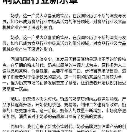
响饮品行业新乐章
奶茶，这一广受大众喜爱的饮品，在我国经历了不断的演变与发
展，如今已成为食品行业中极具活力的细分领域，对食品行业及食品
机械企业产生了深远的影响。
奶茶，这一广受大众喜爱的饮品，在我国经历了不断的演变与发
展，如今已成为食品行业中极具活力的细分领域，对食品行业及食品
机械企业产生了深远的影响。
回溯我国奶茶的演变史，其发展历程清晰地呈现出不同的阶段特
点。在早期的粉末时代，奶茶以简单的冲调方式为主，原料多为人工
调味品和茶粉，价格低廉，主要在学校门口、步行街等场所售卖，满
足了消费者对于便捷饮品的需求。这一时期的奶茶虽然口感较为单
一，但为奶茶市场的初步发展奠定了基础，让消费者开始认识并接受
奶茶这一饮品。
随后，奶茶进入街头时代。街边的奶茶店如雨后春笋般涌现，产
品原料逐渐升级，开始使用茶包、奶精等，制作工艺也有所改进，奶
茶的口感更加丰富。这一阶段，奶茶店的数量不断增加，市场竞争逐
渐加剧，消费者对于奶茶的品质和口味有了更高的要求。
而如今，我们迎来了新式茶饮时代。奶茶品牌更加注重产品的创