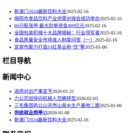
新澳门2024最新饮料大全
2025-02-16
绵阳市食品饮料产业供需对接会成功举办
2025-02-16
86只股涨停 最大封单资金499亿元
2025-02-16
全国包装机械十大品牌揭秘：行业领军者
2025-02-16
食品质量安全市场准入制度问答（一）
2025-02-16
宜宾市聚力打造川红茶业新“饮”擎
2025-01-06
栏目导航
新闻中心
进而对出产事宜予
2026-01-21
力公司加快向机械人范畴转型
2026-02-03
三毛集团鸡公山天然山泉水生产基地二期
2025-01-06
供给就业岗亭15
2026-01-08
新澳门2024最新饮料大全
2025-02-16