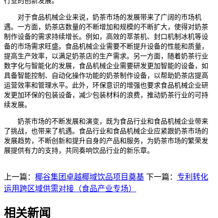
行业的创新发展。
对于食品机械企业来说，奶茶市场的发展带来了广阔的市场机
遇。一方面，奶茶店数量的不断增加和规模的不断扩大，使得对奶茶
制作设备的需求持续增长。例如，高效的萃茶机、封口机制冰机等设
备的市场需求旺盛。食品机械企业需要不断提升设备的性能和质量，
提高生产效率，以满足奶茶店的生产需求。另一方面，随着奶茶行业
数字化与智能化的发展，食品机械企业需要研发更加智能的设备，如
具备智能控制、自动化操作功能的奶茶制作设备，以帮助奶茶店提高
运营效率和管理水平。此外，环保意识的增强也要求食品机械企业研
发更加环保的包装设备，减少包装材料的浪费，推动奶茶行业的可持
续发展。
奶茶市场的不断发展和演变，既为食品行业和食品机械企业带来
了挑战，也带来了机遇。食品行业和食品机械企业应紧跟奶茶市场的
发展趋势，不断创新和提升自身的产品和服务，为奶茶市场的繁荣发
展提供有力的支持，共同奏响饮品行业的新乐章。
上一篇：
椰谷集团卓越椰域饮品项目奠基
下一篇：
专利转化
运用跨区域供需对接（食品产业专场）
相关新闻