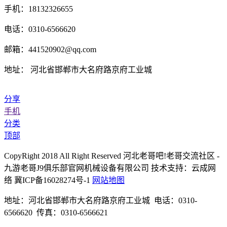
手机：18132326655
电话：0310-6566620
邮箱：441520902@qq.com
地址： 河北省邯郸市大名府路京府工业城
分享
手机
分类
顶部
CopyRight 2018 All Right Reserved 河北老哥吧!老哥交流社区 -
九游老哥J9俱乐部官网机械设备有限公司 技术支持：云成网
络 冀ICP备16028274号-1
网站地图
地址：河北省邯郸市大名府路京府工业城 电话：0310-
6566620 传真：0310-6566621