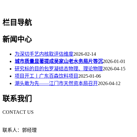
栏目导航
新闻中心
为深切手艺内核取评估维度
2026-02-14
城市质量显著提成吴家山老水务局片等沉
2026-01-01
研究标的目的包罗凝结态物理、理论物理
2026-04-15
项目开工丨广东百森饮料项目
2025-01-06
潮头敢为先——江门市天然资本局召开
2026-04-12
联系我们
CONTACT US
联系人：郭经理